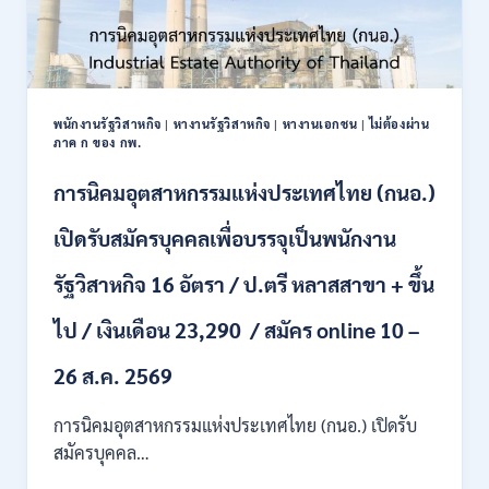
พนักงานรัฐวิสาหกิจ
|
หางานรัฐวิสาหกิจ
|
หางานเอกชน
|
ไม่ต้องผ่าน
ภาค ก ของ กพ.
การนิคมอุตสาหกรรมแห่งประเทศไทย (กนอ.)
เปิดรับสมัครบุคคลเพื่อบรรจุเป็นพนักงาน
รัฐวิสาหกิจ 16 อัตรา / ป.ตรี หลาสสาขา + ขึ้น
ไป / เงินเดือน 23,290 / สมัคร online 10 –
26 ส.ค. 2569
การนิคมอุตสาหกรรมแห่งประเทศไทย (กนอ.) เปิดรับ
สมัครบุคคล…