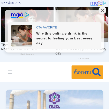
Skip
to
ค้นหางาน
content