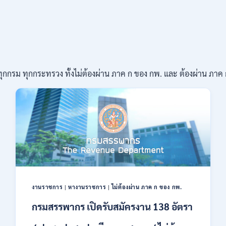
ุกกรม ทุกกระทรวง ทั้งไม่ต้องผ่าน ภาค ก ของ กพ. และ ต้องผ่าน ภาค
งานราชการ
|
หางานราชการ
|
ไม่ต้องผ่าน ภาค ก ของ กพ.
กรมสรรพากร เปิดรับสมัครงาน 138 อัตรา