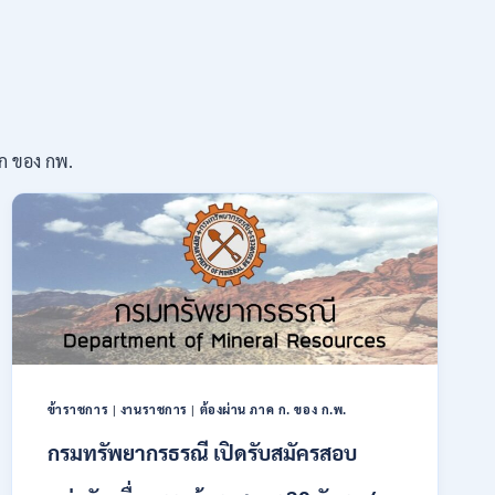
 ก ของ กพ.
ข้าราชการ
|
งานราชการ
|
ต้องผ่าน ภาค ก. ของ ก.พ.
กรมทรัพยากรธรณี เปิดรับสมัครสอบ