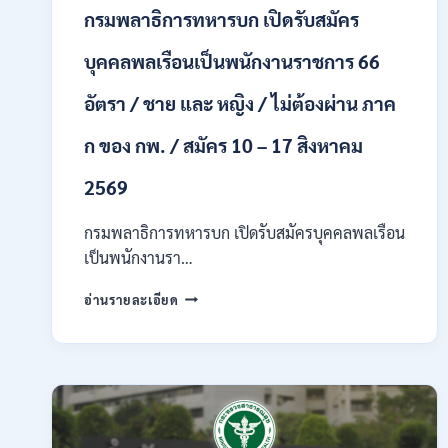
กรมพลาธิการทหารบก เปิดรับสมัคร
บุคคลพลเรือนเป็นพนักงานราชการ 66
อัตรา / ชาย และ หญิง / ไม่ต้องผ่าน ภาค
ก ของ กพ. / สมัคร 10 – 17 สิงหาคม
2569
กรมพลาธิการทหารบก เปิดรับสมัครบุคคลพลเรือน
เป็นพนักงานรา…
กรม
อ่านรายละเอียด
พลาธิการ
ทหาร
บก
เปิด
รับ
สมัคร
บุคคล