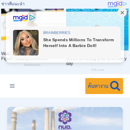
Skip
to
ค้นหางาน
content