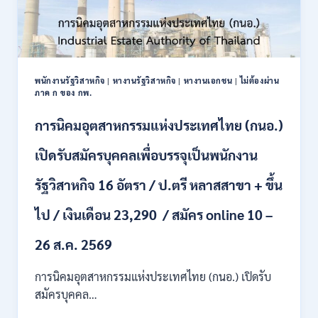
พนักงานรัฐวิสาหกิจ
|
หางานรัฐวิสาหกิจ
|
หางานเอกชน
|
ไม่ต้องผ่าน
ภาค ก ของ กพ.
การนิคมอุตสาหกรรมแห่งประเทศไทย (กนอ.)
เปิดรับสมัครบุคคลเพื่อบรรจุเป็นพนักงาน
รัฐวิสาหกิจ 16 อัตรา / ป.ตรี หลาสสาขา + ขึ้น
ไป / เงินเดือน 23,290 / สมัคร online 10 –
26 ส.ค. 2569
การนิคมอุตสาหกรรมแห่งประเทศไทย (กนอ.) เปิดรับ
สมัครบุคคล…